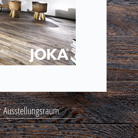
r Ausstellungsraum