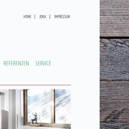
REFERENZEN
SERVICE