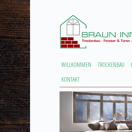
WILLKOMMEN
TROCKENBAU
KONTAKT