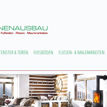
FENSTER & TÜREN
FUSSBÖDEN
FLIESEN- & MALERARBEITEN